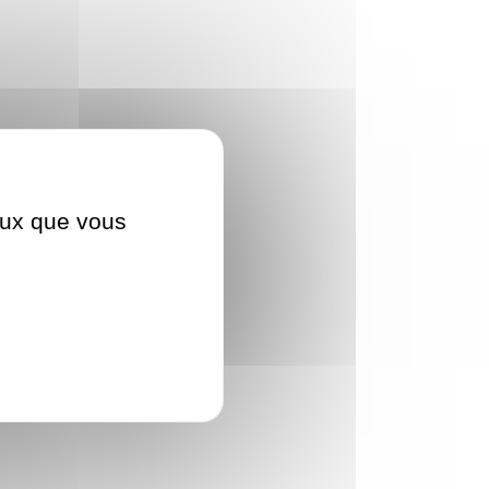
ceux que vous