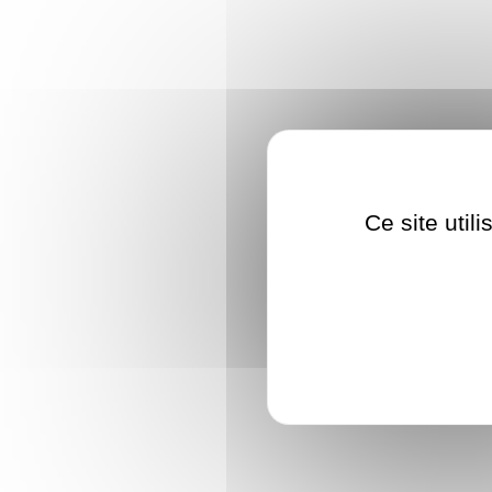
Ce site util